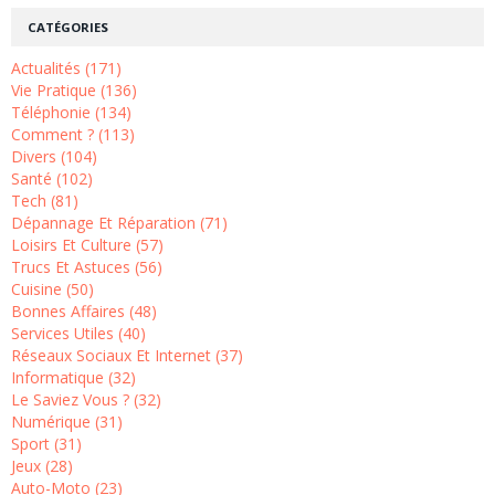
CATÉGORIES
Actualités (171)
Vie Pratique (136)
Téléphonie (134)
Comment ? (113)
Divers (104)
Santé (102)
Tech (81)
Dépannage Et Réparation (71)
Loisirs Et Culture (57)
Trucs Et Astuces (56)
Cuisine (50)
Bonnes Affaires (48)
Services Utiles (40)
Réseaux Sociaux Et Internet (37)
Informatique (32)
Le Saviez Vous ? (32)
Numérique (31)
Sport (31)
Jeux (28)
Auto-Moto (23)