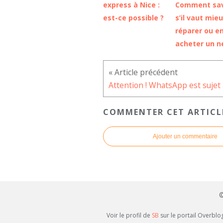
express à Nice :
Comment sav
est-ce possible ?
s’il vaut mieu
réparer ou e
acheter un n
COMMENTER CET ARTICL
Ajouter un commentaire
©
Voir le profil de
SB
sur le portail Overblo