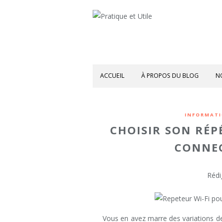
ACCUEIL
À PROPOS DU BLOG
N
INFORMATI
CHOISIR SON RÉP
CONNE
Rédi
Vous en avez marre des variations de