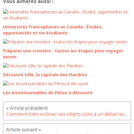
Vous aimerez aussi :
Universités francophones au Canada : Études,
opportunités et vie étudiante
Préparer une croisière : toutes les étapes pour voyager
serein
Découvrir Lille, la capitale des Flandres
Les incontournables du Pérou à découvrir
Comment bien estimer ses objets suite à un débarras dans le Val d’Oise ?