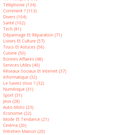
Téléphonie (134)
Comment ? (113)
Divers (104)
Santé (102)
Tech (81)
Dépannage Et Réparation (71)
Loisirs Et Culture (57)
Trucs Et Astuces (56)
Cuisine (50)
Bonnes Affaires (48)
Services Utiles (40)
Réseaux Sociaux Et Internet (37)
Informatique (32)
Le Saviez Vous ? (32)
Numérique (31)
Sport (31)
Jeux (28)
Auto-Moto (23)
Economie (22)
Mode Et Tendance (21)
Cinéma (20)
Entretien Maison (20)