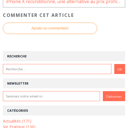
iPhone X reconditionné, une alternative au prix prohibitif
COMMENTER CET ARTICLE
Ajouter un commentaire
RECHERCHE
NEWSLETTER
CATÉGORIES
Actualités (171)
Vie Pratique (136)