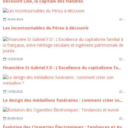
Découvrir Lille, la capitale des Flandres
16/05/2024
…
Les incontournables du Pérou à découvrir
12/03/2026
…
Financière St Gabriel F.D : L’Excellence du capitalisme familial à la française, entre héritage séculaire et ingénierie patrimoniale de pointe
13/09/2025
…
Le design des médaillons funéraires : comment créer son médaillon ?
30/08/2025
…
Évolution des Cigarettes Électroniques : Tendances et Avenir