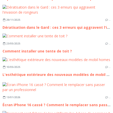
29/11/2025
…
Dératisation dans le Gard : ces 3 erreurs qui aggravent l'invasion de rongeurs
23/05/2025
…
Comment installer une tente de toit ?
10/05/2025
…
L'esthétique extérieure des nouveaux modèles de mobil homes
13/01/2026
…
Écran iPhone 16 cassé ? Comment le remplacer sans passer par un professionnel