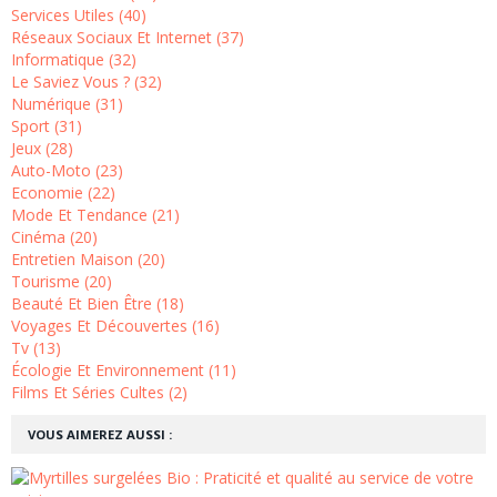
Services Utiles (40)
Réseaux Sociaux Et Internet (37)
Informatique (32)
Le Saviez Vous ? (32)
Numérique (31)
Sport (31)
Jeux (28)
Auto-Moto (23)
Economie (22)
Mode Et Tendance (21)
Cinéma (20)
Entretien Maison (20)
Tourisme (20)
Beauté Et Bien Être (18)
Voyages Et Découvertes (16)
Tv (13)
Écologie Et Environnement (11)
Films Et Séries Cultes (2)
VOUS AIMEREZ AUSSI :