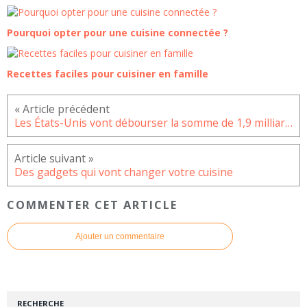
Pourquoi opter pour une cuisine connectée ?
Recettes faciles pour cuisiner en famille
Les États-Unis vont débourser la somme de 1,9 milliard de dollars pour remplacer les équipements Huawei et ZTE
Des gadgets qui vont changer votre cuisine
COMMENTER CET ARTICLE
Ajouter un commentaire
RECHERCHE