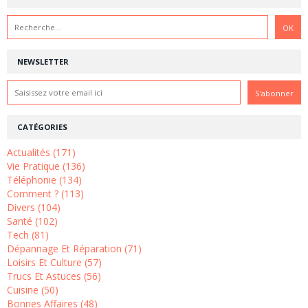
NEWSLETTER
CATÉGORIES
Actualités (171)
Vie Pratique (136)
Téléphonie (134)
Comment ? (113)
Divers (104)
Santé (102)
Tech (81)
Dépannage Et Réparation (71)
Loisirs Et Culture (57)
Trucs Et Astuces (56)
Cuisine (50)
Bonnes Affaires (48)