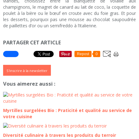
viandes, choisissez entre la blanquette de volaille aux
champignons, le magret de canard au lait de coco, la coquette de
poulet à la bière ou le bœuf en croute avec du foie gras. Et pour
les desserts, pourquoi pas une mousse au chocolat saupoudrée
de paillettes d’or ou un semifreddo à l’italienne.
PARTAGER CET ARTICLE
Repost
0
S'inscrire à la newsletter
Vous aimerez aussi :
Myrtilles surgelées Bio : Praticité et qualité au service de
votre cuisine
Diversité culinaire à travers les produits du terroir