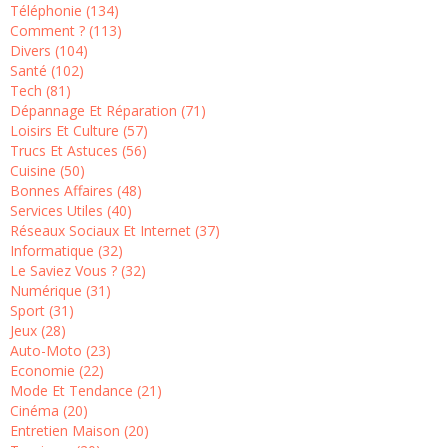
Téléphonie (134)
Comment ? (113)
Divers (104)
Santé (102)
Tech (81)
Dépannage Et Réparation (71)
Loisirs Et Culture (57)
Trucs Et Astuces (56)
Cuisine (50)
Bonnes Affaires (48)
Services Utiles (40)
Réseaux Sociaux Et Internet (37)
Informatique (32)
Le Saviez Vous ? (32)
Numérique (31)
Sport (31)
Jeux (28)
Auto-Moto (23)
Economie (22)
Mode Et Tendance (21)
Cinéma (20)
Entretien Maison (20)