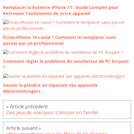
Remplacer la batterie iPhone 11 : Guide Complet pour
Retrouver l'autonomie de votre appareil
Écran iPhone 16 cassé ? Comment le remplacer sans
passer par un professionnel
Comment régler le problème du ventilateur de PC bruyant
?
Sauver la planète en réparant ses appareils
électroménagers
Des jeux de noël pour s’amuser en famille