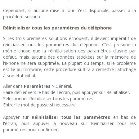
Cependant, si aucune mise à jour n'est disponible, passez à la
procédure suivante.
Réinitialiser tous les paramètres du téléphone
Si les trois premières solutions échouent, il devient impératif de
réinitialiser tous les paramètres du téléphone. C'est presque la
même chose que la réinitialisation des paramètres d'usine par
défaut, mais aucune des données stockées sur la mémoire de
l'iPhone ne sera supprimée. La plupart du temps, si le problème
est lié au firmware, cette procédure suffira à remettre l'affichage
à son état initial.
Aller dans
Paramètres
> Général.
Faire défiler vers le bas de l'écran, puis appuyer sur Réinitialiser.
Sélectionner Réinitialiser tous les paramètres.
Entrer le mot de passe si nécessaire.
Appuyer sur
Réinitialiser tous les paramètres
en bas de
l'écran, puis appuyer à nouveau sur Réinitialiser tous les
paramètres pour confirmer.