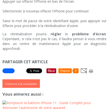
Appuyer sur effacer l'iPhone en bas de l'écran.
Sélectionner à nouveau effacer l'iPhone pour continuer.
Saisir le mot de passe de votre identifiant Apple, puis appuyer sur
Effacer pour procéder à la réinitialisation d'usine.
La réinitialisation pourra
régler
le
problème d'écran
.
Cependant, si cela n'est pas le cas, il faudra penser à vous rendre
dans un centre de maintenance Apple pour un diagnostic
approfondi.
PARTAGER CET ARTICLE
Repost
0
S'inscrire à la newsletter
Vous aimerez aussi :