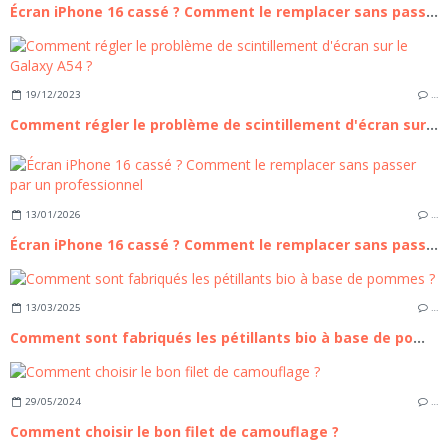
Écran iPhone 16 cassé ? Comment le remplacer sans passer par un professionnel
19/12/2023
…
Comment régler le problème de scintillement d'écran sur le Galaxy A54 ?
13/01/2026
…
Écran iPhone 16 cassé ? Comment le remplacer sans passer par un professionnel
13/03/2025
…
Comment sont fabriqués les pétillants bio à base de pommes ?
29/05/2024
…
Comment choisir le bon filet de camouflage ?