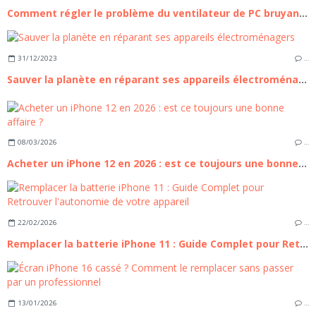
Comment régler le problème du ventilateur de PC bruyant ?
31/12/2023
…
Sauver la planète en réparant ses appareils électroménagers
08/03/2026
…
Acheter un iPhone 12 en 2026 : est ce toujours une bonne affaire ?
22/02/2026
…
Remplacer la batterie iPhone 11 : Guide Complet pour Retrouver l'autonomie de votre appareil
13/01/2026
…