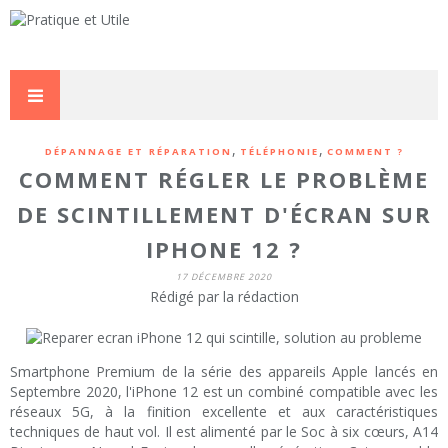
,
,
DÉPANNAGE ET RÉPARATION
TÉLÉPHONIE
COMMENT ?
COMMENT RÉGLER LE PROBLÈME
DE SCINTILLEMENT D'ÉCRAN SUR
IPHONE 12 ?
17 DÉCEMBRE 2020
Rédigé par la rédaction
Smartphone Premium de la série des appareils Apple lancés en
Septembre 2020, l'iPhone 12 est un combiné compatible avec les
réseaux 5G, à la finition excellente et aux caractéristiques
techniques de haut vol. Il est alimenté par le Soc à six cœurs, A14