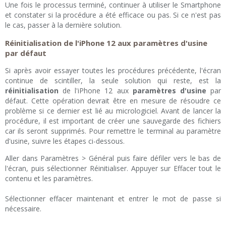
Une fois le processus terminé, continuer à utiliser le Smartphone
et constater si la procédure a été efficace ou pas. Si ce n'est pas
le cas, passer à la dernière solution.
Réinitialisation de l'iPhone 12 aux paramètres d'usine
par défaut
Si après avoir essayer toutes les procédures précédente, l'écran
continue de scintiller, la seule solution qui reste, est la
réinitialisation
de l'iPhone 12 aux
paramètres d'usine
par
défaut. Cette opération devrait être en mesure de résoudre ce
problème si ce dernier est lié au micrologiciel. Avant de lancer la
procédure, il est important de créer une sauvegarde des fichiers
car ils seront supprimés. Pour remettre le terminal au paramètre
d'usine, suivre les étapes ci-dessous.
Aller dans Paramètres > Général puis faire défiler vers le bas de
l'écran, puis sélectionner Réinitialiser. Appuyer sur Effacer tout le
contenu et les paramètres.
Sélectionner effacer maintenant et entrer le mot de passe si
nécessaire.