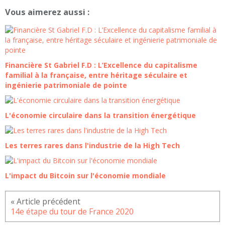
Vous aimerez aussi :
Financière St Gabriel F.D : L’Excellence du capitalisme
familial à la française, entre héritage séculaire et
ingénierie patrimoniale de pointe
L'économie circulaire dans la transition énergétique
Les terres rares dans l'industrie de la High Tech
L'impact du Bitcoin sur l'économie mondiale
14e étape du tour de France 2020