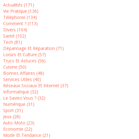
Actualités (171)
Vie Pratique (136)
Téléphonie (134)
Comment ? (113)
Divers (104)
Santé (102)
Tech (81)
Dépannage Et Réparation (71)
Loisirs Et Culture (57)
Trucs Et Astuces (56)
Cuisine (50)
Bonnes Affaires (48)
Services Utiles (40)
Réseaux Sociaux Et Internet (37)
Informatique (32)
Le Saviez Vous ? (32)
Numérique (31)
Sport (31)
Jeux (28)
Auto-Moto (23)
Economie (22)
Mode Et Tendance (21)