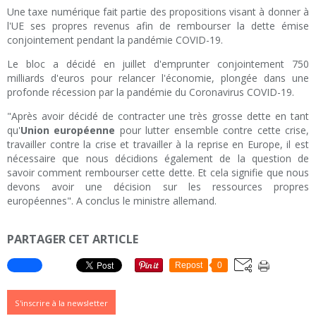
Une taxe numérique fait partie des propositions visant à donner à
l'UE ses propres revenus afin de rembourser la dette émise
conjointement pendant la pandémie COVID-19.
Le bloc a décidé en juillet d'emprunter conjointement 750
milliards d'euros pour relancer l'économie, plongée dans une
profonde récession par la pandémie du Coronavirus COVID-19.
"Après avoir décidé de contracter une très grosse dette en tant
qu'
Union européenne
pour lutter ensemble contre cette crise,
travailler contre la crise et travailler à la reprise en Europe, il est
nécessaire que nous décidions également de la question de
savoir comment rembourser cette dette. Et cela signifie que nous
devons avoir une décision sur les ressources propres
européennes". A conclus le ministre allemand.
PARTAGER CET ARTICLE
Repost
0
S'inscrire à la newsletter