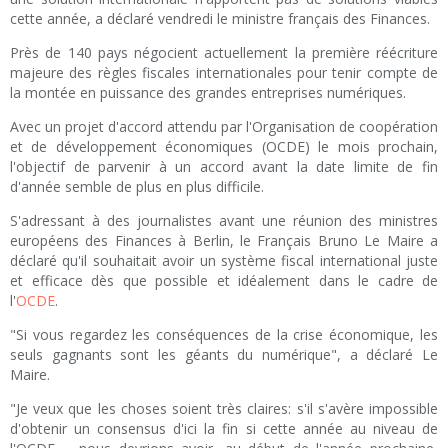
cette année, a déclaré vendredi le ministre français des Finances.
Près de 140 pays négocient actuellement la première réécriture
majeure des règles fiscales internationales pour tenir compte de
la montée en puissance des grandes entreprises numériques.
Avec un projet d'accord attendu par l'Organisation de coopération
et de développement économiques (OCDE) le mois prochain,
l'objectif de parvenir à un accord avant la date limite de fin
d'année semble de plus en plus difficile.
S'adressant à des journalistes avant une réunion des ministres
européens des Finances à Berlin, le Français Bruno Le Maire a
déclaré qu'il souhaitait avoir un système fiscal international juste
et efficace dès que possible et idéalement dans le cadre de
l'
OCDE
.
"Si vous regardez les conséquences de la crise économique, les
seuls gagnants sont les géants du numérique", a déclaré Le
Maire.
"Je veux que les choses soient très claires: s'il s'avère impossible
d'obtenir un consensus d'ici la fin si cette année au niveau de