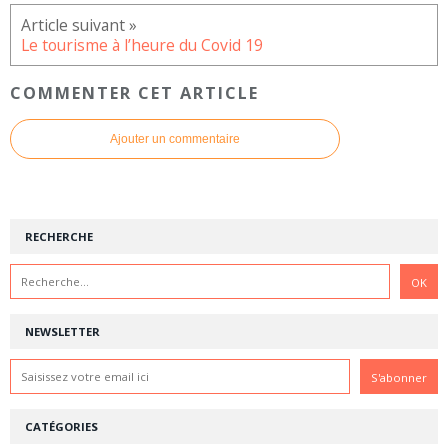
Le tourisme à l’heure du Covid 19
COMMENTER CET ARTICLE
Ajouter un commentaire
RECHERCHE
NEWSLETTER
CATÉGORIES