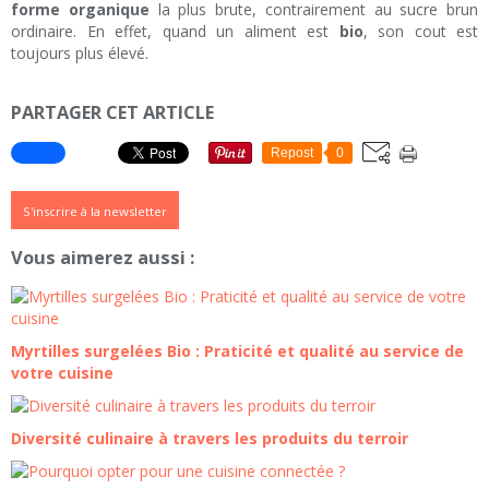
forme organique
la plus brute, contrairement au sucre brun
ordinaire. En effet, quand un aliment est
bio
, son cout est
toujours plus élevé.
PARTAGER CET ARTICLE
Repost
0
S'inscrire à la newsletter
Vous aimerez aussi :
Myrtilles surgelées Bio : Praticité et qualité au service de
votre cuisine
Diversité culinaire à travers les produits du terroir