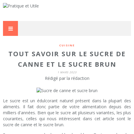
CUISINE
TOUT SAVOIR SUR LE SUCRE DE
CANNE ET LE SUCRE BRUN
1 MARS 2023
Rédigé par la rédaction
Le sucre est un édulcorant naturel présent dans la plupart des
aliments. Il fait donc partie de votre alimentation depuis des
milliers d'années. Bien que le sucre ait plusieurs variantes, les plus
courantes, celles qui nous intéressent dans cet article sont le
sucre de canne et le sucre brun.