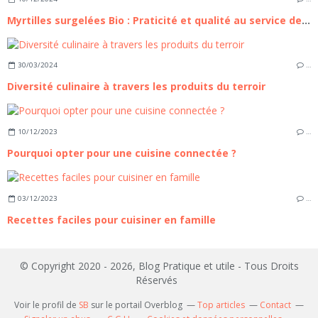
Myrtilles surgelées Bio : Praticité et qualité au service de votre cuisine
30/03/2024
…
Diversité culinaire à travers les produits du terroir
10/12/2023
…
Pourquoi opter pour une cuisine connectée ?
03/12/2023
…
Recettes faciles pour cuisiner en famille
© Copyright 2020 - 2026, Blog Pratique et utile - Tous Droits
Réservés
Voir le profil de
SB
sur le portail Overblog
Top articles
Contact