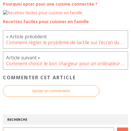
Pourquoi opter pour une cuisine connectée ?
Recettes faciles pour cuisiner en famille
Comment régler le problème de tactile sur l'écran du Galaxy A53 ?
Comment choisir le bon chargeur pour un ordinateur portable ?
COMMENTER CET ARTICLE
Ajouter un commentaire
RECHERCHE