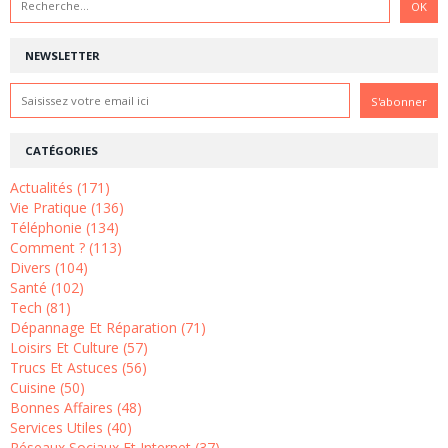
NEWSLETTER
CATÉGORIES
Actualités (171)
Vie Pratique (136)
Téléphonie (134)
Comment ? (113)
Divers (104)
Santé (102)
Tech (81)
Dépannage Et Réparation (71)
Loisirs Et Culture (57)
Trucs Et Astuces (56)
Cuisine (50)
Bonnes Affaires (48)
Services Utiles (40)
Réseaux Sociaux Et Internet (37)