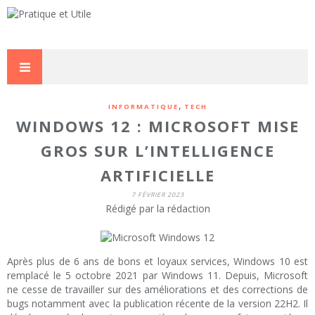
,
INFORMATIQUE
TECH
WINDOWS 12 : MICROSOFT MISE
GROS SUR L’INTELLIGENCE
ARTIFICIELLE
7 FÉVRIER 2023
Rédigé par la rédaction
Après plus de 6 ans de bons et loyaux services, Windows 10 est
remplacé le 5 octobre 2021 par Windows 11. Depuis, Microsoft
ne cesse de travailler sur des améliorations et des corrections de
bugs notamment avec la publication récente de la version 22H2. Il