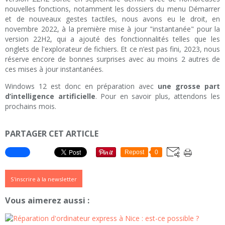
nouvelles fonctions, notamment les dossiers du menu Démarrer
et de nouveaux gestes tactiles, nous avons eu le droit, en
novembre 2022, à la première mise à jour "instantanée" pour la
version 22H2, qui a ajouté des fonctionnalités telles que les
onglets de l'explorateur de fichiers. Et ce n’est pas fini, 2023, nous
réserve encore de bonnes surprises avec au moins 2 autres de
ces mises à jour instantanées.
Windows 12 est donc en préparation avec
une grosse part
d’intelligence artificielle
. Pour en savoir plus, attendons les
prochains mois.
PARTAGER CET ARTICLE
Repost
0
S'inscrire à la newsletter
Vous aimerez aussi :