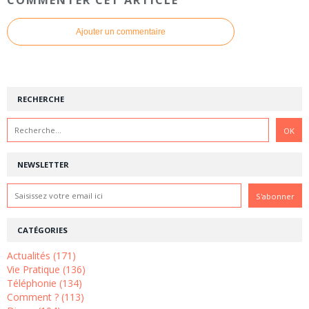
Ajouter un commentaire
RECHERCHE
NEWSLETTER
CATÉGORIES
Actualités (171)
Vie Pratique (136)
Téléphonie (134)
Comment ? (113)