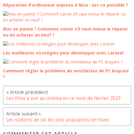
Réparation d'ordinateur express à Nice : est-ce possible ?
Mac en panne ? Comment savoir s’il vaut mieux le réparer
ou en acheter un neuf ?
Les meilleures stratégies pour développer avec Laravel
Comment régler le problème du ventilateur de PC bruyant
?
Les films à voir au cinéma en ce mois de février 2023
Les stations de ski les plus populaires cet hiver
COMMENTER CET ARTICLE