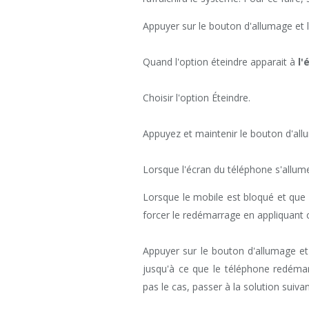
Appuyer sur le bouton d'allumage et
Quand l'option éteindre apparait à
l'
Choisir l'option Éteindre.
Appuyez et maintenir le bouton d'al
Lorsque l'écran du téléphone s'allume
Lorsque le mobile est bloqué et que
forcer le redémarrage en appliquant 
Appuyer sur le bouton d'allumage e
jusqu'à ce que le téléphone redémarre
pas le cas, passer à la solution suivan