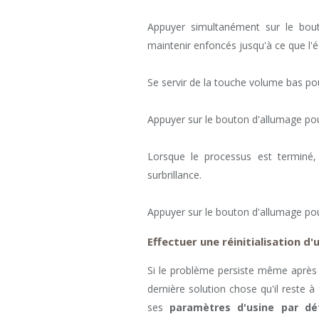
Appuyer simultanément sur le bou
maintenir enfoncés jusqu'à ce que l'
Se servir de la touche volume bas po
Appuyer sur le bouton d'allumage pou
Lorsque le processus est terminé
surbrillance.
Appuyer sur le bouton d'allumage po
Effectuer une réinitialisation d
Si le problème persiste même après 
dernière solution chose qu'il reste à 
ses
paramètres d'usine par dé