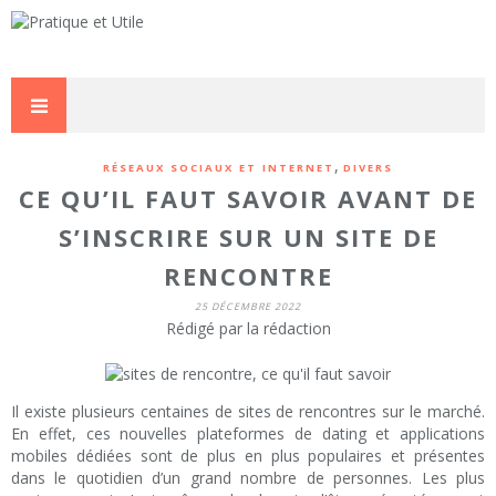
,
RÉSEAUX SOCIAUX ET INTERNET
DIVERS
CE QU’IL FAUT SAVOIR AVANT DE
S’INSCRIRE SUR UN SITE DE
RENCONTRE
25 DÉCEMBRE 2022
Rédigé par la rédaction
Il existe plusieurs centaines de sites de rencontres sur le marché.
En effet, ces nouvelles plateformes de dating et applications
mobiles dédiées sont de plus en plus populaires et présentes
dans le quotidien d’un grand nombre de personnes. Les plus