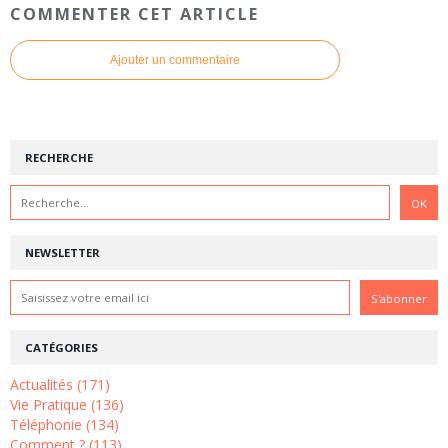
COMMENTER CET ARTICLE
Ajouter un commentaire
RECHERCHE
NEWSLETTER
CATÉGORIES
Actualités (171)
Vie Pratique (136)
Téléphonie (134)
Comment ? (113)