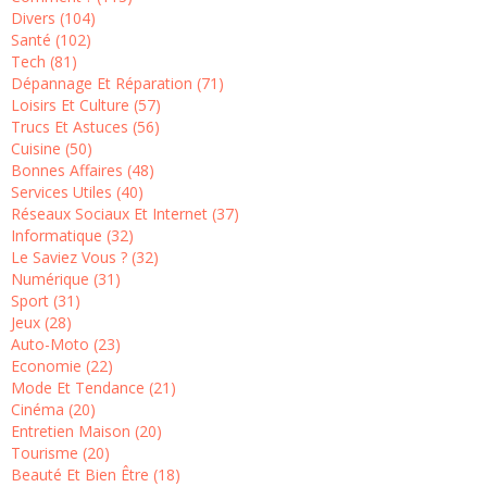
Divers (104)
Santé (102)
Tech (81)
Dépannage Et Réparation (71)
Loisirs Et Culture (57)
Trucs Et Astuces (56)
Cuisine (50)
Bonnes Affaires (48)
Services Utiles (40)
Réseaux Sociaux Et Internet (37)
Informatique (32)
Le Saviez Vous ? (32)
Numérique (31)
Sport (31)
Jeux (28)
Auto-Moto (23)
Economie (22)
Mode Et Tendance (21)
Cinéma (20)
Entretien Maison (20)
Tourisme (20)
Beauté Et Bien Être (18)