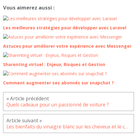
Vous aimerez aussi :
Les meilleures stratégies pour développer avec Laravel
Astuces pour améliorer votre expérience avec Messenger
Sharenting virtuel : Enjeux, Risques et Gestion
Comment augmenter ses abonnés sur snapchat ?
Quels cadeaux pour un passionné de voiture ?
Les bienfaits du vinaigre blanc sur les cheveux et le cuir chevelu