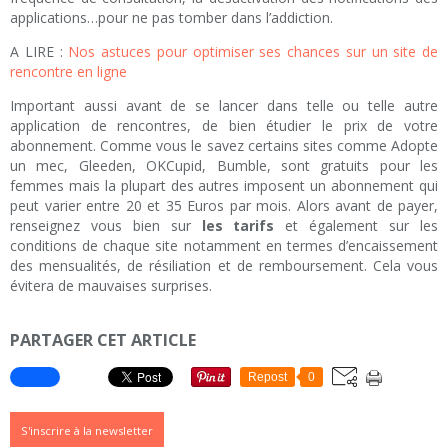
applications…pour ne pas tomber dans l’addiction.
A LIRE :
Nos astuces pour optimiser ses chances sur un site de
rencontre en ligne
Important aussi avant de se lancer dans telle ou telle autre
application de rencontres, de bien étudier le prix de votre
abonnement. Comme vous le savez certains sites comme Adopte
un mec, Gleeden, OKCupid, Bumble, sont gratuits pour les
femmes mais la plupart des autres imposent un abonnement qui
peut varier entre 20 et 35 Euros par mois. Alors avant de payer,
renseignez vous bien sur
les tarifs
et également sur les
conditions de chaque site notamment en termes d’encaissement
des mensualités, de résiliation et de remboursement. Cela vous
évitera de mauvaises surprises.
PARTAGER CET ARTICLE
Repost
0
S'inscrire à la newsletter