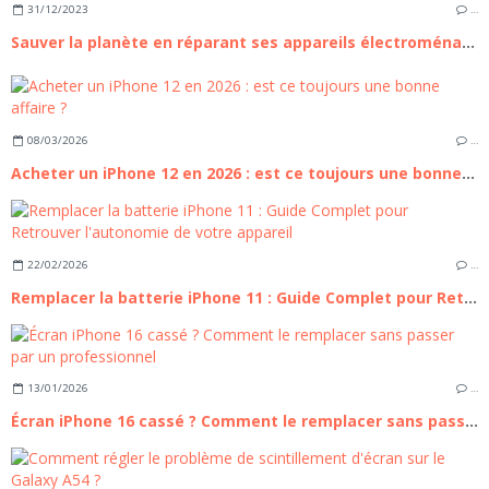
31/12/2023
…
Sauver la planète en réparant ses appareils électroménagers
08/03/2026
…
Acheter un iPhone 12 en 2026 : est ce toujours une bonne affaire ?
22/02/2026
…
Remplacer la batterie iPhone 11 : Guide Complet pour Retrouver l'autonomie de votre appareil
13/01/2026
…
Écran iPhone 16 cassé ? Comment le remplacer sans passer par un professionnel