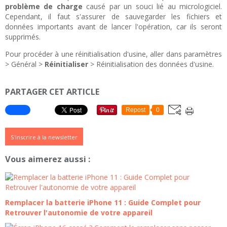
problème de charge
causé par un souci lié au micrologiciel.
Cependant, il faut s'assurer de sauvegarder les fichiers et
données importants avant de lancer l'opération, car ils seront
supprimés.
Pour procéder à une réinitialisation d'usine, aller dans paramètres
> Général >
Réinitialiser
> Réinitialisation des données d'usine.
PARTAGER CET ARTICLE
Repost
0
S'inscrire à la newsletter
Vous aimerez aussi :
Remplacer la batterie iPhone 11 : Guide Complet pour
Retrouver l'autonomie de votre appareil