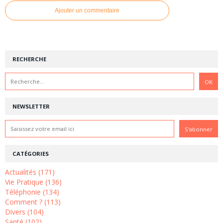
Ajouter un commentaire
RECHERCHE
NEWSLETTER
CATÉGORIES
Actualités (171)
Vie Pratique (136)
Téléphonie (134)
Comment ? (113)
Divers (104)
Santé (102)