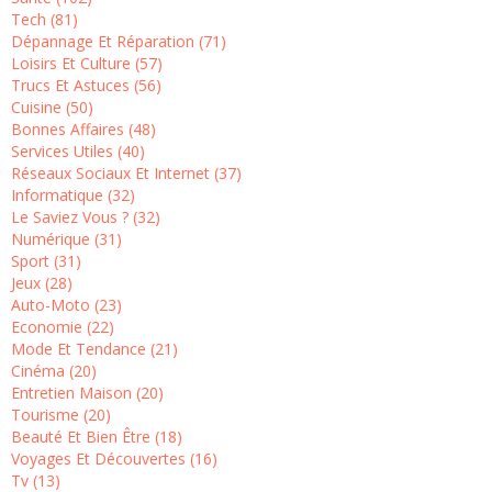
Tech (81)
Dépannage Et Réparation (71)
Loisirs Et Culture (57)
Trucs Et Astuces (56)
Cuisine (50)
Bonnes Affaires (48)
Services Utiles (40)
Réseaux Sociaux Et Internet (37)
Informatique (32)
Le Saviez Vous ? (32)
Numérique (31)
Sport (31)
Jeux (28)
Auto-Moto (23)
Economie (22)
Mode Et Tendance (21)
Cinéma (20)
Entretien Maison (20)
Tourisme (20)
Beauté Et Bien Être (18)
Voyages Et Découvertes (16)
Tv (13)