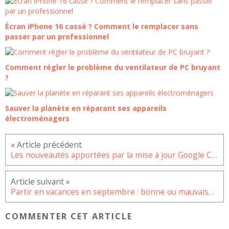
Écran iPhone 16 cassé ? Comment le remplacer sans
passer par un professionnel
Comment régler le problème du ventilateur de PC bruyant
?
Sauver la planète en réparant ses appareils
électroménagers
Les nouveautés apportées par la mise à jour Google Chrome 104
Partir en vacances en septembre : bonne ou mauvaise idée ?
COMMENTER CET ARTICLE