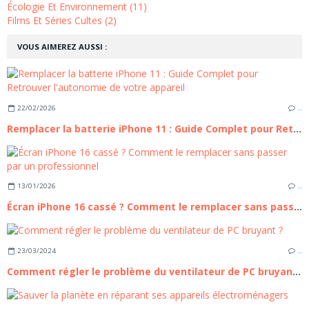
Écologie Et Environnement (11)
Films Et Séries Cultes (2)
VOUS AIMEREZ AUSSI :
22/02/2026
…
Remplacer la batterie iPhone 11 : Guide Complet pour Retrouver l'autonomie de votre appareil
13/01/2026
…
Écran iPhone 16 cassé ? Comment le remplacer sans passer par un professionnel
23/03/2024
…
Comment régler le problème du ventilateur de PC bruyant ?