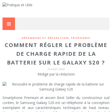
,
DÉPANNAGE ET RÉPARATION
TÉLÉPHONIE
COMMENT RÉGLER LE PROBLÈME
DE CHARGE RAPIDE DE LA
BATTERIE SUR LE GALAXY S20 ?
10 AOÛT 2022
Rédigé par la rédaction
Smartphone Premium et ancien Best Seller du constructeur sud
coréen, le Samsung Galaxy S20 est un téléphone à la conception
exemplaire et aux caractéristiques techniques de haut niveau.