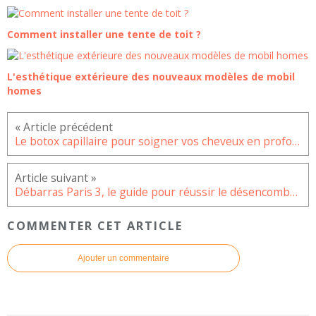
Comment installer une tente de toit ?
L'esthétique extérieure des nouveaux modèles de mobil
homes
Le botox capillaire pour soigner vos cheveux en profondeur
Débarras Paris 3, le guide pour réussir le désencombrement de son appartement
COMMENTER CET ARTICLE
Ajouter un commentaire