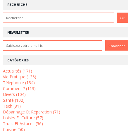
RECHERCHE
NEWSLETTER
CATÉGORIES
Actualités (171)
Vie Pratique (136)
Téléphonie (134)
Comment ? (113)
Divers (104)
Santé (102)
Tech (81)
Dépannage Et Réparation (71)
Loisirs Et Culture (57)
Trucs Et Astuces (56)
Cuisine (50)