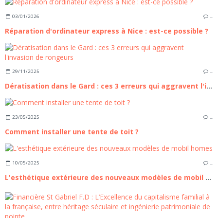
03/01/2026
…
Réparation d'ordinateur express à Nice : est-ce possible ?
29/11/2025
…
Dératisation dans le Gard : ces 3 erreurs qui aggravent l'invasion de rongeurs
23/05/2025
…
Comment installer une tente de toit ?
10/05/2025
…
L'esthétique extérieure des nouveaux modèles de mobil homes