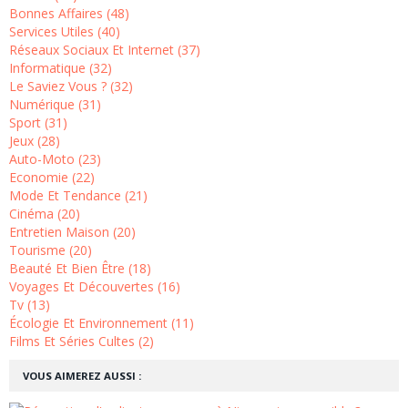
Bonnes Affaires (48)
Services Utiles (40)
Réseaux Sociaux Et Internet (37)
Informatique (32)
Le Saviez Vous ? (32)
Numérique (31)
Sport (31)
Jeux (28)
Auto-Moto (23)
Economie (22)
Mode Et Tendance (21)
Cinéma (20)
Entretien Maison (20)
Tourisme (20)
Beauté Et Bien Être (18)
Voyages Et Découvertes (16)
Tv (13)
Écologie Et Environnement (11)
Films Et Séries Cultes (2)
VOUS AIMEREZ AUSSI :