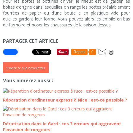
Pour les bottes et bottines d’hiver, le mieux est de garder les
boîtes d’origine dans lesquelles on range les bottes préalablement
fourrées de papier ou d’une bouteille en plastique vide pour
qu’elles gardent leur forme. Vous pouvez alors les empile en bas
de l’armoire et poser les chaussures de la saison dessus.
PARTAGER CET ARTICLE
Repost
0
S'inscrire à la newsletter
Vous aimerez aussi :
Réparation d'ordinateur express à Nice : est-ce possible ?
Dératisation dans le Gard : ces 3 erreurs qui aggravent
l'invasion de rongeurs