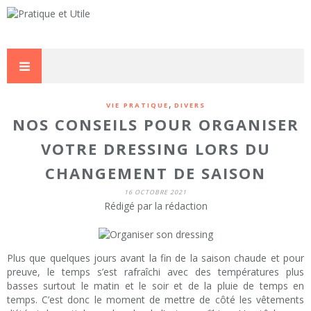
,
VIE PRATIQUE
DIVERS
NOS CONSEILS POUR ORGANISER
VOTRE DRESSING LORS DU
CHANGEMENT DE SAISON
16 OCTOBRE 2021
Rédigé par la rédaction
Plus que quelques jours avant la fin de la saison chaude et pour
preuve, le temps s’est rafraîchi avec des températures plus
basses surtout le matin et le soir et de la pluie de temps en
temps. C’est donc le moment de mettre de côté les vêtements