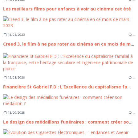
Les meilleurs films pour enfants à voir au cinéma cet été
18/03/2023
…
Creed 3, le film à ne pas rater au cinéma en ce mois de mars 2023
12/03/2026
…
Financière St Gabriel F.D : L’Excellence du capitalisme familial à la française, entre héritage séculaire et ingénierie patrimoniale de pointe
13/09/2025
…
Le design des médaillons funéraires : comment créer son médaillon ?