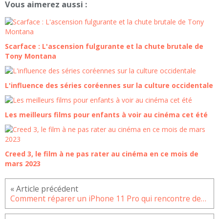
Vous aimerez aussi :
Scarface : L'ascension fulgurante et la chute brutale de
Tony Montana
L'influence des séries coréennes sur la culture occidentale
Les meilleurs films pour enfants à voir au cinéma cet été
Creed 3, le film à ne pas rater au cinéma en ce mois de
mars 2023
Comment réparer un iPhone 11 Pro qui rencontre des problèmes de son et fonctions audio ?