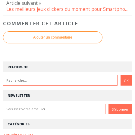
Les meilleurs jeux clickers du moment pour Smartphone
COMMENTER CET ARTICLE
Ajouter un commentaire
RECHERCHE
NEWSLETTER
CATÉGORIES