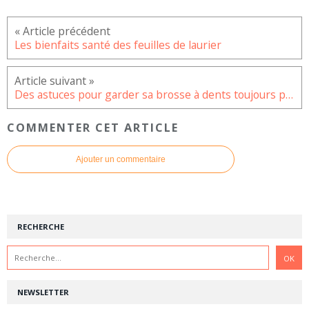
Les bienfaits santé des feuilles de laurier
Des astuces pour garder sa brosse à dents toujours propre
COMMENTER CET ARTICLE
Ajouter un commentaire
RECHERCHE
NEWSLETTER