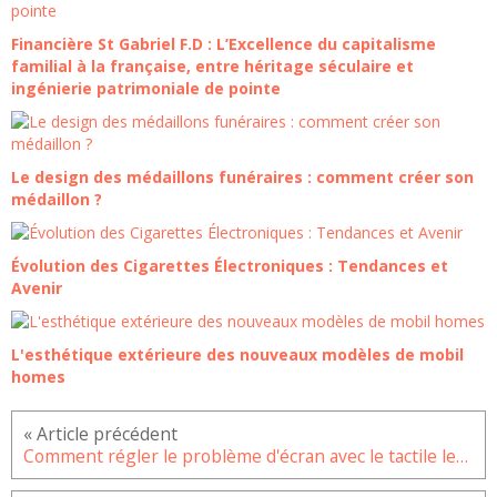
Financière St Gabriel F.D : L’Excellence du capitalisme
familial à la française, entre héritage séculaire et
ingénierie patrimoniale de pointe
Le design des médaillons funéraires : comment créer son
médaillon ?
Évolution des Cigarettes Électroniques : Tendances et
Avenir
L'esthétique extérieure des nouveaux modèles de mobil
homes
Comment régler le problème d'écran avec le tactile lent ou qui ne répond pas sur le Galaxy S20 Plus