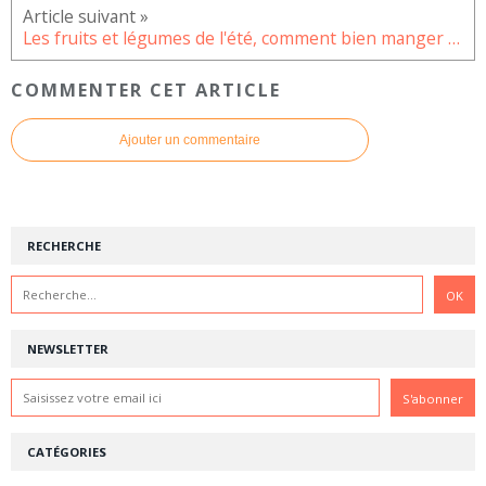
Les fruits et légumes de l'été, comment bien manger en cette saison ?
COMMENTER CET ARTICLE
Ajouter un commentaire
RECHERCHE
NEWSLETTER
CATÉGORIES