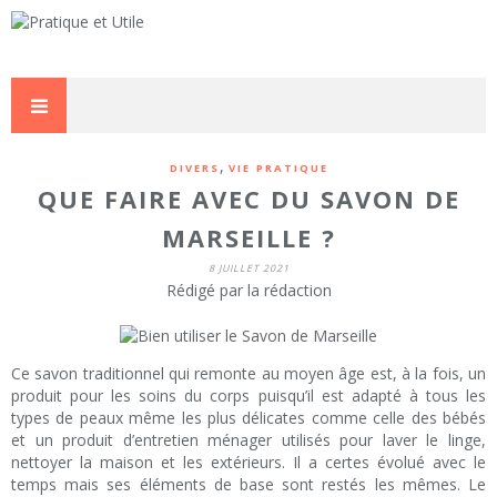
,
DIVERS
VIE PRATIQUE
QUE FAIRE AVEC DU SAVON DE
MARSEILLE ?
8 JUILLET 2021
Rédigé par la rédaction
Ce savon traditionnel qui remonte au moyen âge est, à la fois, un
produit pour les soins du corps puisqu’il est adapté à tous les
types de peaux même les plus délicates comme celle des bébés
et un produit d’entretien ménager utilisés pour laver le linge,
nettoyer la maison et les extérieurs. Il a certes évolué avec le
temps mais ses éléments de base sont restés les mêmes. Le