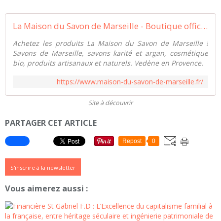
La Maison du Savon de Marseille - Boutique officielle
Achetez les produits La Maison du Savon de Marseille !
Savons de Marseille, savons karité et argan, cosmétique
bio, produits artisanaux et naturels. Vedène en Provence.
https://www.maison-du-savon-de-marseille.fr/
Site à découvrir
PARTAGER CET ARTICLE
Repost
0
S'inscrire à la newsletter
Vous aimerez aussi :