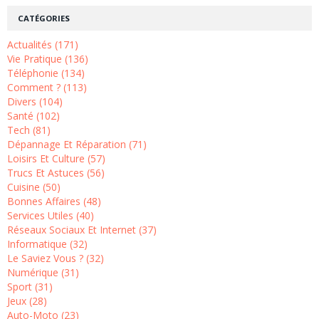
CATÉGORIES
Actualités (171)
Vie Pratique (136)
Téléphonie (134)
Comment ? (113)
Divers (104)
Santé (102)
Tech (81)
Dépannage Et Réparation (71)
Loisirs Et Culture (57)
Trucs Et Astuces (56)
Cuisine (50)
Bonnes Affaires (48)
Services Utiles (40)
Réseaux Sociaux Et Internet (37)
Informatique (32)
Le Saviez Vous ? (32)
Numérique (31)
Sport (31)
Jeux (28)
Auto-Moto (23)