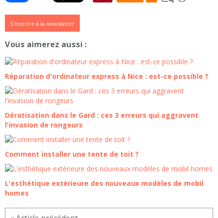
S'inscrire à la newsletter
Vous aimerez aussi :
Réparation d'ordinateur express à Nice : est-ce possible ?
Dératisation dans le Gard : ces 3 erreurs qui aggravent
l'invasion de rongeurs
Comment installer une tente de toit ?
L'esthétique extérieure des nouveaux modèles de mobil
homes