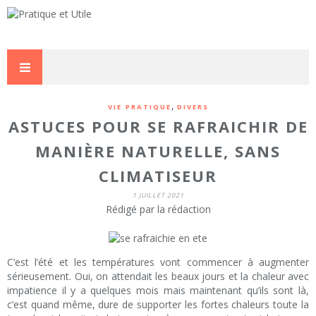
,
VIE PRATIQUE
DIVERS
ASTUCES POUR SE RAFRAICHIR DE
MANIÈRE NATURELLE, SANS
CLIMATISEUR
1 JUILLET 2021
Rédigé par la rédaction
C’est l’été et les températures vont commencer à augmenter
sérieusement. Oui, on attendait les beaux jours et la chaleur avec
impatience il y a quelques mois mais maintenant qu’ils sont là,
c’est quand même, dure de supporter les fortes chaleurs toute la