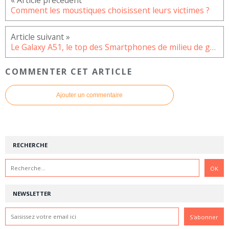
Comment les moustiques choisissent leurs victimes ?
Le Galaxy A51, le top des Smartphones de milieu de gamme
COMMENTER CET ARTICLE
Ajouter un commentaire
RECHERCHE
NEWSLETTER