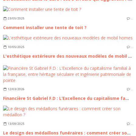
23/05/2025
…
Comment installer une tente de toit ?
10/05/2025
…
L'esthétique extérieure des nouveaux modèles de mobil homes
12/03/2026
…
Financière St Gabriel F.D : L’Excellence du capitalisme familial à la française, entre héritage séculaire et ingénierie patrimoniale de pointe
13/09/2025
…
Le design des médaillons funéraires : comment créer son médaillon ?