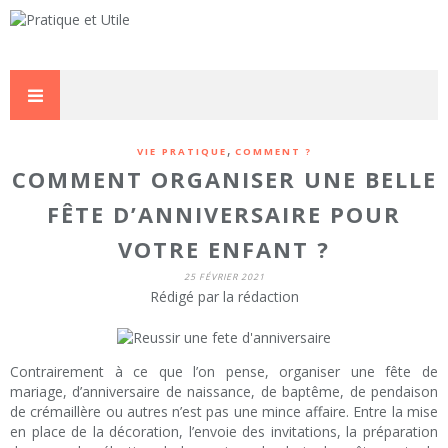
,
VIE PRATIQUE
COMMENT ?
COMMENT ORGANISER UNE BELLE
FÊTE D’ANNIVERSAIRE POUR
VOTRE ENFANT ?
25 FÉVRIER 2021
Rédigé par la rédaction
Contrairement à ce que l’on pense, organiser une fête de
mariage, d’anniversaire de naissance, de baptême, de pendaison
de crémaillère ou autres n’est pas une mince affaire. Entre la mise
en place de la décoration, l’envoie des invitations, la préparation