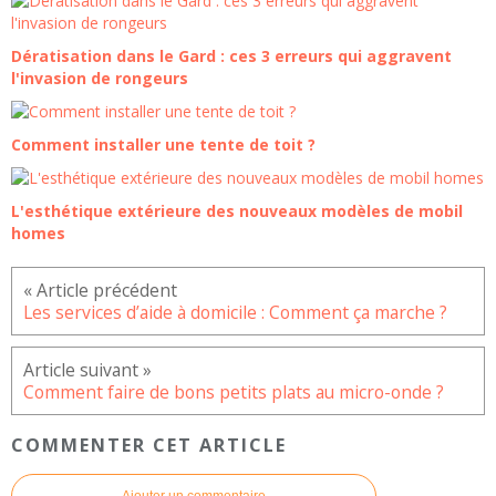
Dératisation dans le Gard : ces 3 erreurs qui aggravent
l'invasion de rongeurs
Comment installer une tente de toit ?
L'esthétique extérieure des nouveaux modèles de mobil
homes
Les services d’aide à domicile : Comment ça marche ?
Comment faire de bons petits plats au micro-onde ?
COMMENTER CET ARTICLE