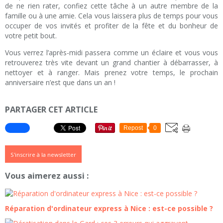
de ne rien rater, confiez cette tâche à un autre membre de la
famille ou à une amie. Cela vous laissera plus de temps pour vous
occuper de vos invités et profiter de la fête et du bonheur de
votre petit bout.
Vous verrez l’après-midi passera comme un éclaire et vous vous
retrouverez très vite devant un grand chantier à débarrasser, à
nettoyer et à ranger. Mais prenez votre temps, le prochain
anniversaire n’est que dans un an !
PARTAGER CET ARTICLE
Repost
0
S'inscrire à la newsletter
Vous aimerez aussi :
Réparation d'ordinateur express à Nice : est-ce possible ?