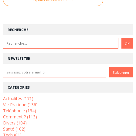
Ajouter un commentaire
RECHERCHE
NEWSLETTER
CATÉGORIES
Actualités (171)
Vie Pratique (136)
Téléphonie (134)
Comment ? (113)
Divers (104)
Santé (102)
Tech (81)