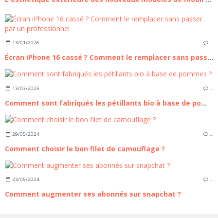
13/01/2026
…
Écran iPhone 16 cassé ? Comment le remplacer sans passer par un professionnel
13/03/2025
…
Comment sont fabriqués les pétillants bio à base de pommes ?
29/05/2024
…
Comment choisir le bon filet de camouflage ?
23/05/2024
…
Comment augmenter ses abonnés sur snapchat ?