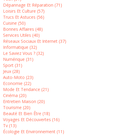
Dépannage Et Réparation (71)
Loisirs Et Culture (57)
Trucs Et Astuces (56)
Cuisine (50)
Bonnes Affaires (48)
Services Utiles (40)
Réseaux Sociaux Et Internet (37)
Informatique (32)
Le Saviez Vous ? (32)
Numérique (31)
Sport (31)
Jeux (28)
Auto-Moto (23)
Economie (22)
Mode Et Tendance (21)
Cinéma (20)
Entretien Maison (20)
Tourisme (20)
Beauté Et Bien Être (18)
Voyages Et Découvertes (16)
Tv (13)
Écologie Et Environnement (11)