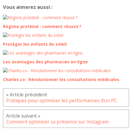
Vous aimerez aussi :
Régime protéiné : comment réussir ?
Protéger les enfants du soleil
Les avantages des pharmacies en ligne
Charles.co : Révolutionner les consultations médicales
Pratiques pour optimiser les performances d'un PC
Comment optimiser sa présence sur Instagram