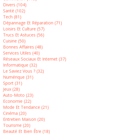
Divers (104)
Santé (102)
Tech (81)
Dépannage Et Réparation (71)
Loisirs Et Culture (57)
Trucs Et Astuces (56)
Cuisine (50)
Bonnes Affaires (48)
Services Utiles (40)
Réseaux Sociaux Et Internet (37)
Informatique (32)
Le Saviez Vous ? (32)
Numérique (31)
Sport (31)
Jeux (28)
Auto-Moto (23)
Economie (22)
Mode Et Tendance (21)
Cinéma (20)
Entretien Maison (20)
Tourisme (20)
Beauté Et Bien Être (18)