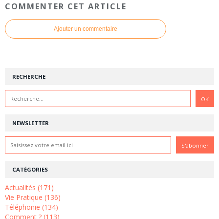
COMMENTER CET ARTICLE
Ajouter un commentaire
RECHERCHE
NEWSLETTER
CATÉGORIES
Actualités (171)
Vie Pratique (136)
Téléphonie (134)
Comment ? (113)