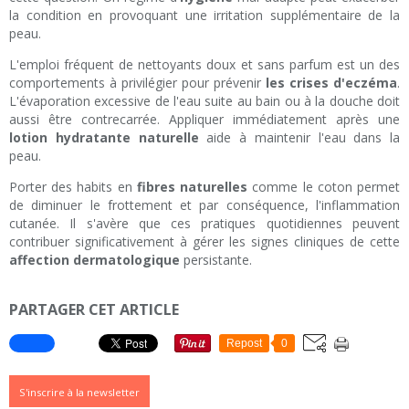
la condition en provoquant une irritation supplémentaire de la
peau.
L'emploi fréquent de nettoyants doux et sans parfum est un des
comportements à privilégier pour prévenir
les crises d'eczéma
.
L'évaporation excessive de l'eau suite au bain ou à la douche doit
aussi être contrecarrée. Appliquer immédiatement après une
lotion hydratante naturelle
aide à maintenir l'eau dans la
peau.
Porter des habits en
fibres naturelles
comme le coton permet
de diminuer le frottement et par conséquence, l'inflammation
cutanée. Il s'avère que ces pratiques quotidiennes peuvent
contribuer significativement à gérer les signes cliniques de cette
affection dermatologique
persistante.
PARTAGER CET ARTICLE
Repost
0
S'inscrire à la newsletter