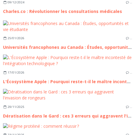
09/12/2024
…
Charles.co : Révolutionner les consultations médicales
25/01/2026
…
Universités francophones au Canada : Études, opportunités et vie étudiante
17/01/2026
…
L'Écosystème Apple : Pourquoi reste-t-il le maître incontesté de l'intégration technologique ?
29/11/2025
…
Dératisation dans le Gard : ces 3 erreurs qui aggravent l'invasion de rongeurs
23/11/2025
…