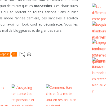
, quoi de mieux que les
mocassins
. Ces chaussures
s qui se portent en toutes saisons. Sans oublier
 la mode l’année dernière, ces sandales à scratch
our avoir un look cool et décontracté. Vous les
as mal de bloggeuses et de grandes stars.
Repost
0