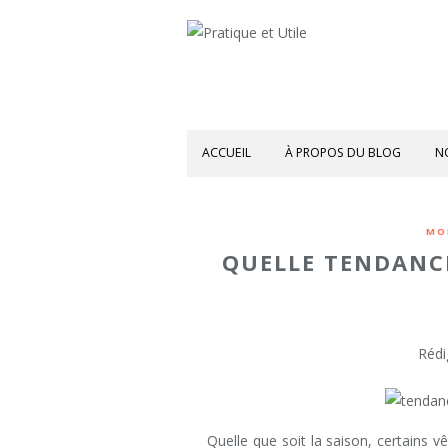
ACCUEIL
À PROPOS DU BLOG
N
MO
QUELLE TENDANC
Rédi
Quelle que soit la saison, certains 