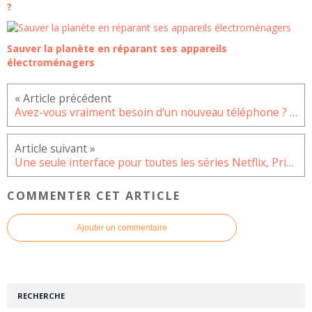
?
Sauver la planète en réparant ses appareils
électroménagers
Avez-vous vraiment besoin d'un nouveau téléphone ? Posez-vous les bonnes questions
Une seule interface pour toutes les séries Netflix, Prime Video ou Crunchyroll…
COMMENTER CET ARTICLE
Ajouter un commentaire
RECHERCHE