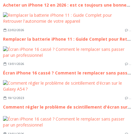
Acheter un iPhone 12 en 2026 : est ce toujours une bonne affaire ?
22/02/2026
…
Remplacer la batterie iPhone 11 : Guide Complet pour Retrouver l'autonomie de votre appareil
13/01/2026
…
Écran iPhone 16 cassé ? Comment le remplacer sans passer par un professionnel
19/12/2023
…
Comment régler le problème de scintillement d'écran sur le Galaxy A54 ?
13/01/2026
…