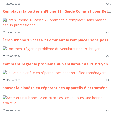
22/02/2026
…
Remplacer la batterie iPhone 11 : Guide Complet pour Retrouver l'autonomie de votre appareil
13/01/2026
…
Écran iPhone 16 cassé ? Comment le remplacer sans passer par un professionnel
23/03/2024
…
Comment régler le problème du ventilateur de PC bruyant ?
31/12/2023
…
Sauver la planète en réparant ses appareils électroménagers
08/03/2026
…