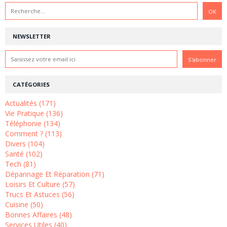
NEWSLETTER
CATÉGORIES
Actualités (171)
Vie Pratique (136)
Téléphonie (134)
Comment ? (113)
Divers (104)
Santé (102)
Tech (81)
Dépannage Et Réparation (71)
Loisirs Et Culture (57)
Trucs Et Astuces (56)
Cuisine (50)
Bonnes Affaires (48)
Services Utiles (40)