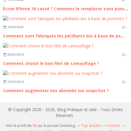
Écran iPhone 16 cassé ? Comment le remplacer sans passer par un professionnel
13/03/2025
…
Comment sont fabriqués les pétillants bio à base de pommes ?
29/05/2024
…
Comment choisir le bon filet de camouflage ?
23/05/2024
…
Comment augmenter ses abonnés sur snapchat ?
© Copyright 2020 - 2026, Blog Pratique et utile - Tous Droits
Réservés
Voir le profil de
SB
sur le portail Overblog
Top articles
Contact