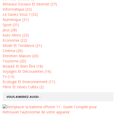
Réseaux Sociaux Et Internet (37)
Informatique (32)
Le Saviez Vous ? (32)
Numérique (31)
Sport (31)
Jeux (28)
Auto-Moto (23)
Economie (22)
Mode Et Tendance (21)
Cinéma (20)
Entretien Maison (20)
Tourisme (20)
Beauté Et Bien Être (18)
Voyages Et Découvertes (16)
Tv (13)
Écologie Et Environnement (11)
Films Et Séries Cultes (2)
VOUS AIMEREZ AUSSI :