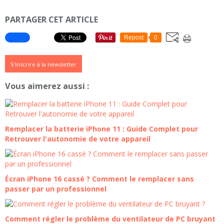
PARTAGER CET ARTICLE
Repost
0
S'inscrire à la newsletter
Vous aimerez aussi :
Remplacer la batterie iPhone 11 : Guide Complet pour
Retrouver l'autonomie de votre appareil
Écran iPhone 16 cassé ? Comment le remplacer sans
passer par un professionnel
Comment régler le problème du ventilateur de PC bruyant