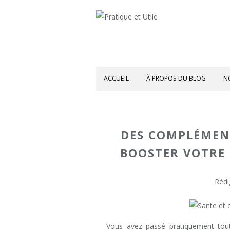
ACCUEIL
À PROPOS DU BLOG
N
DES COMPLÉMEN
BOOSTER VOTRE 
Rédi
Vous avez passé pratiquement tout