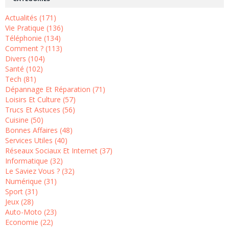
Actualités (171)
Vie Pratique (136)
Téléphonie (134)
Comment ? (113)
Divers (104)
Santé (102)
Tech (81)
Dépannage Et Réparation (71)
Loisirs Et Culture (57)
Trucs Et Astuces (56)
Cuisine (50)
Bonnes Affaires (48)
Services Utiles (40)
Réseaux Sociaux Et Internet (37)
Informatique (32)
Le Saviez Vous ? (32)
Numérique (31)
Sport (31)
Jeux (28)
Auto-Moto (23)
Economie (22)