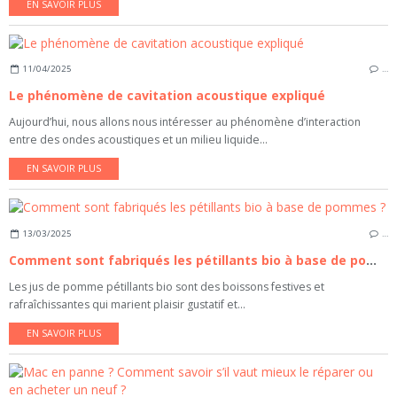
EN SAVOIR PLUS
11/04/2025
…
Le phénomène de cavitation acoustique expliqué
Aujourd’hui, nous allons nous intéresser au phénomène d’interaction
entre des ondes acoustiques et un milieu liquide...
EN SAVOIR PLUS
13/03/2025
…
Comment sont fabriqués les pétillants bio à base de pommes ?
Les jus de pomme pétillants bio sont des boissons festives et
rafraîchissantes qui marient plaisir gustatif et...
EN SAVOIR PLUS