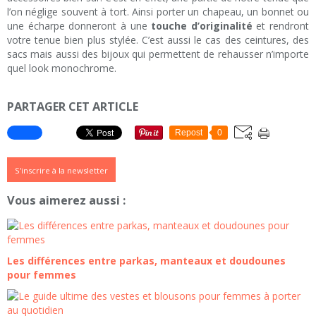
l’on néglige souvent à tort. Ainsi porter un chapeau, un bonnet ou
une écharpe donneront à une
touche d’originalité
et rendront
votre tenue bien plus stylée. C’est aussi le cas des ceintures, des
sacs mais aussi des bijoux qui permettent de rehausser n’importe
quel look monochrome.
PARTAGER CET ARTICLE
Repost
0
S'inscrire à la newsletter
Vous aimerez aussi :
Les différences entre parkas, manteaux et doudounes
pour femmes