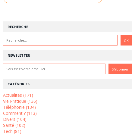
RECHERCHE
NEWSLETTER
CATÉGORIES
Actualités (171)
Vie Pratique (136)
Téléphonie (134)
Comment ? (113)
Divers (104)
Santé (102)
Tech (81)