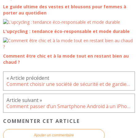
Le guide ultime des vestes et blousons pour femmes à
porter au quotidien
L'upcycling : tendance éco-responsable et mode durable
Comment être chic et à la mode tout en restant bien au
chaud ?
Comment choisir une société de sécurité et de gardiennage et quelles sont ses avantages ?
Comment passer d’un Smartphone Android à un iPhone sans perdre ses données ?
COMMENTER CET ARTICLE
Ajouter un commentaire