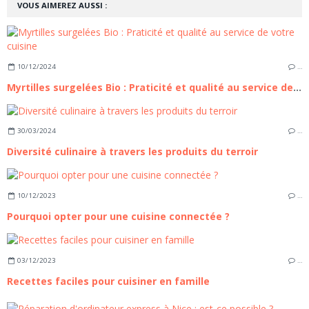
VOUS AIMEREZ AUSSI :
10/12/2024
…
Myrtilles surgelées Bio : Praticité et qualité au service de votre cuisine
30/03/2024
…
Diversité culinaire à travers les produits du terroir
10/12/2023
…
Pourquoi opter pour une cuisine connectée ?
03/12/2023
…
Recettes faciles pour cuisiner en famille