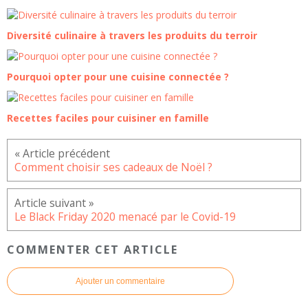
Diversité culinaire à travers les produits du terroir
Pourquoi opter pour une cuisine connectée ?
Recettes faciles pour cuisiner en famille
Comment choisir ses cadeaux de Noël ?
Le Black Friday 2020 menacé par le Covid-19
COMMENTER CET ARTICLE
Ajouter un commentaire