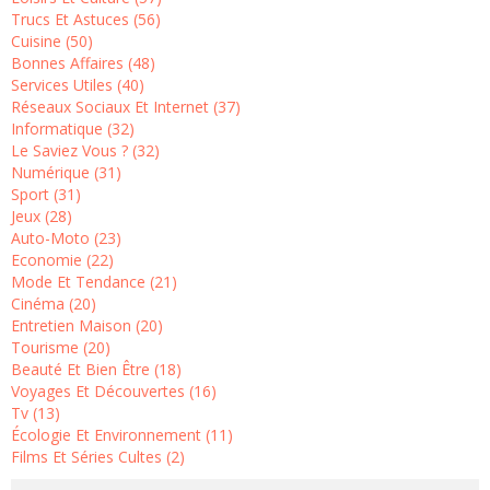
Trucs Et Astuces (56)
Cuisine (50)
Bonnes Affaires (48)
Services Utiles (40)
Réseaux Sociaux Et Internet (37)
Informatique (32)
Le Saviez Vous ? (32)
Numérique (31)
Sport (31)
Jeux (28)
Auto-Moto (23)
Economie (22)
Mode Et Tendance (21)
Cinéma (20)
Entretien Maison (20)
Tourisme (20)
Beauté Et Bien Être (18)
Voyages Et Découvertes (16)
Tv (13)
Écologie Et Environnement (11)
Films Et Séries Cultes (2)