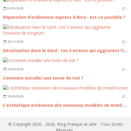
03/01/2026
…
Réparation d'ordinateur express à Nice : est-ce possible ?
29/11/2025
…
Dératisation dans le Gard : ces 3 erreurs qui aggravent l'invasion de rongeurs
23/05/2025
…
Comment installer une tente de toit ?
10/05/2025
…
L'esthétique extérieure des nouveaux modèles de mobil homes
© Copyright 2020 - 2026, Blog Pratique et utile - Tous Droits
Réservés