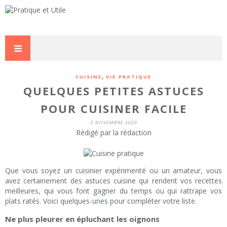
,
CUISINE
VIE PRATIQUE
QUELQUES PETITES ASTUCES
POUR CUISINER FACILE
5 NOVEMBRE 2020
Rédigé par la rédaction
Que vous soyez un cuisinier expérimenté ou un amateur, vous
avez certainement des astuces cuisine qui rendent vos recettes
meilleures, qui vous font gagner du temps ou qui rattrape vos
plats ratés. Voici quelques-unes pour compléter votre liste.
Ne plus pleurer en épluchant les oignons