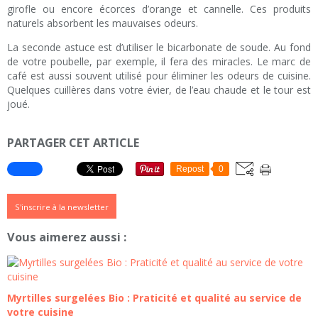
girofle ou encore écorces d’orange et cannelle. Ces produits
naturels absorbent les mauvaises odeurs.
La seconde astuce est d’utiliser le bicarbonate de soude. Au fond
de votre poubelle, par exemple, il fera des miracles. Le marc de
café est aussi souvent utilisé pour éliminer les odeurs de cuisine.
Quelques cuillères dans votre évier, de l’eau chaude et le tour est
joué.
PARTAGER CET ARTICLE
Repost
0
S'inscrire à la newsletter
Vous aimerez aussi :
Myrtilles surgelées Bio : Praticité et qualité au service de
votre cuisine