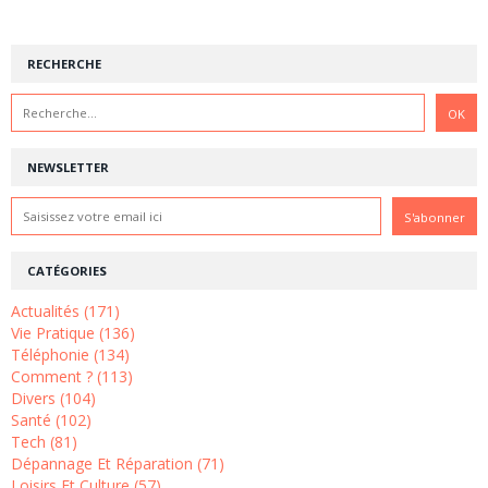
RECHERCHE
NEWSLETTER
CATÉGORIES
Actualités (171)
Vie Pratique (136)
Téléphonie (134)
Comment ? (113)
Divers (104)
Santé (102)
Tech (81)
Dépannage Et Réparation (71)
Loisirs Et Culture (57)