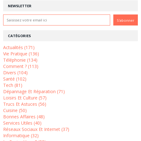
NEWSLETTER
CATÉGORIES
Actualités (171)
Vie Pratique (136)
Téléphonie (134)
Comment ? (113)
Divers (104)
Santé (102)
Tech (81)
Dépannage Et Réparation (71)
Loisirs Et Culture (57)
Trucs Et Astuces (56)
Cuisine (50)
Bonnes Affaires (48)
Services Utiles (40)
Réseaux Sociaux Et Internet (37)
Informatique (32)