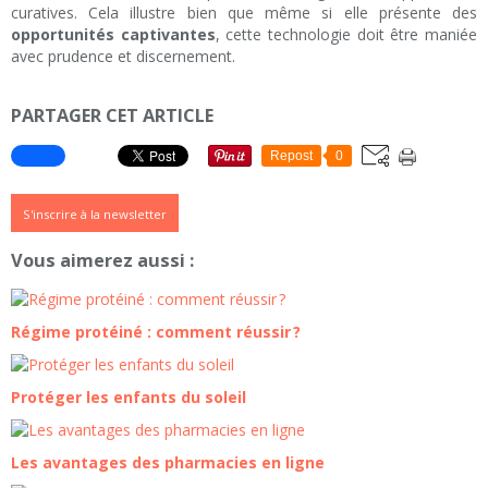
curatives. Cela illustre bien que même si elle présente des
opportunités captivantes
, cette technologie doit être maniée
avec prudence et discernement.
PARTAGER CET ARTICLE
Repost
0
S'inscrire à la newsletter
Vous aimerez aussi :
Régime protéiné : comment réussir ?
Protéger les enfants du soleil
Les avantages des pharmacies en ligne