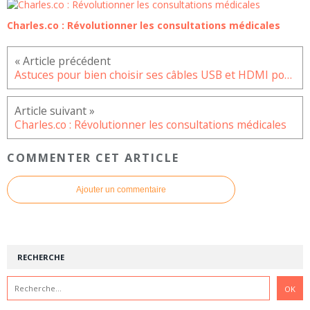
Charles.co : Révolutionner les consultations médicales
Astuces pour bien choisir ses câbles USB et HDMI pour une connectivité optimale
Charles.co : Révolutionner les consultations médicales
COMMENTER CET ARTICLE
Ajouter un commentaire
RECHERCHE