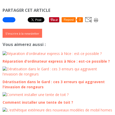
PARTAGER CET ARTICLE
Repost
0
S'inscrire à la newsletter
Vous aimerez aussi :
Réparation d'ordinateur express à Nice : est-ce possible ?
Dératisation dans le Gard : ces 3 erreurs qui aggravent
l'invasion de rongeurs
Comment installer une tente de toit ?