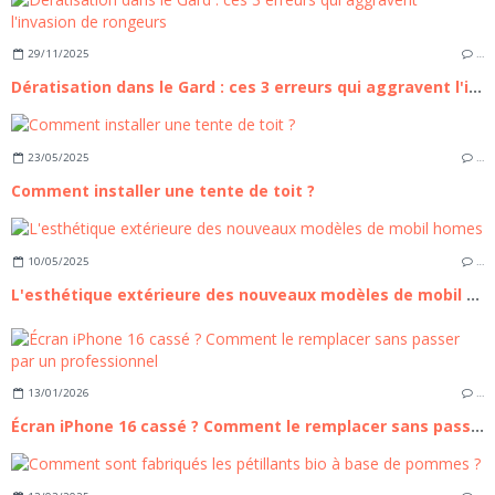
29/11/2025
…
Dératisation dans le Gard : ces 3 erreurs qui aggravent l'invasion de rongeurs
23/05/2025
…
Comment installer une tente de toit ?
10/05/2025
…
L'esthétique extérieure des nouveaux modèles de mobil homes
13/01/2026
…
Écran iPhone 16 cassé ? Comment le remplacer sans passer par un professionnel