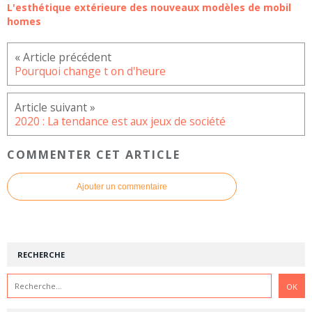
L'esthétique extérieure des nouveaux modèles de mobil
homes
Pourquoi change t on d'heure
2020 : La tendance est aux jeux de société
COMMENTER CET ARTICLE
Ajouter un commentaire
RECHERCHE