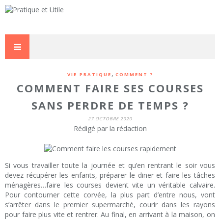
,
VIE PRATIQUE
COMMENT ?
COMMENT FAIRE SES COURSES
SANS PERDRE DE TEMPS ?
27 OCTOBRE 2020
Rédigé par la rédaction
Si vous travailler toute la journée et qu’en rentrant le soir vous
devez récupérer les enfants, préparer le diner et faire les tâches
ménagères…faire les courses devient vite un véritable calvaire.
Pour contourner cette corvée, la plus part d’entre nous, vont
s’arrêter dans le premier supermarché, courir dans les rayons
pour faire plus vite et rentrer. Au final, en arrivant à la maison, on