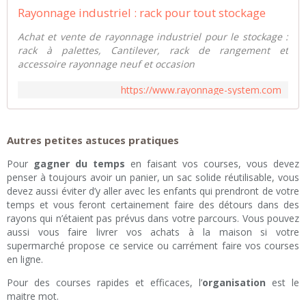
Rayonnage industriel : rack pour tout stockage
Achat et vente de rayonnage industriel pour le stockage :
rack à palettes, Cantilever, rack de rangement et
accessoire rayonnage neuf et occasion
https://www.rayonnage-system.com
Autres petites astuces pratiques
Pour
gagner du temps
en faisant vos courses, vous devez
penser à toujours avoir un panier, un sac solide réutilisable, vous
devez aussi éviter d’y aller avec les enfants qui prendront de votre
temps et vous feront certainement faire des détours dans des
rayons qui n’étaient pas prévus dans votre parcours. Vous pouvez
aussi vous faire livrer vos achats à la maison si votre
supermarché propose ce service ou carrément faire vos courses
en ligne.
Pour des courses rapides et efficaces, l’
organisation
est le
maitre mot.