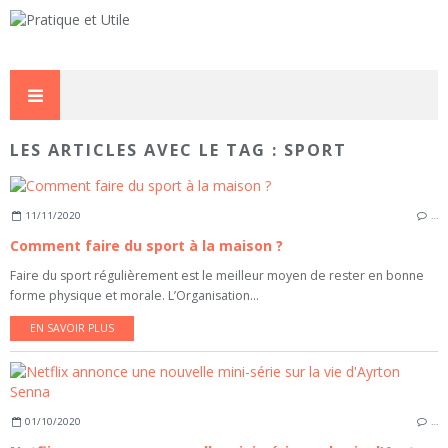
LES ARTICLES AVEC LE TAG : SPORT
11/11/2020
…
Comment faire du sport à la maison ?
Faire du sport régulièrement est le meilleur moyen de rester en bonne
forme physique et morale. L’Organisation...
EN SAVOIR PLUS
01/10/2020
…