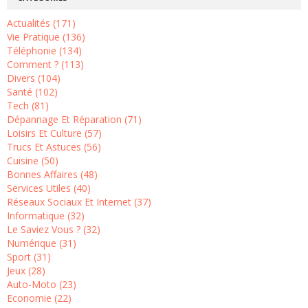
Actualités (171)
Vie Pratique (136)
Téléphonie (134)
Comment ? (113)
Divers (104)
Santé (102)
Tech (81)
Dépannage Et Réparation (71)
Loisirs Et Culture (57)
Trucs Et Astuces (56)
Cuisine (50)
Bonnes Affaires (48)
Services Utiles (40)
Réseaux Sociaux Et Internet (37)
Informatique (32)
Le Saviez Vous ? (32)
Numérique (31)
Sport (31)
Jeux (28)
Auto-Moto (23)
Economie (22)