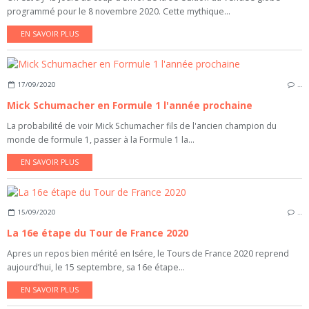
programmé pour le 8 novembre 2020. Cette mythique...
EN SAVOIR PLUS
17/09/2020
…
Mick Schumacher en Formule 1 l'année prochaine
La probabilité de voir Mick Schumacher fils de l'ancien champion du
monde de formule 1, passer à la Formule 1 la...
EN SAVOIR PLUS
15/09/2020
…
La 16e étape du Tour de France 2020
Apres un repos bien mérité en Isére, le Tours de France 2020 reprend
aujourd’hui, le 15 septembre, sa 16e étape...
EN SAVOIR PLUS