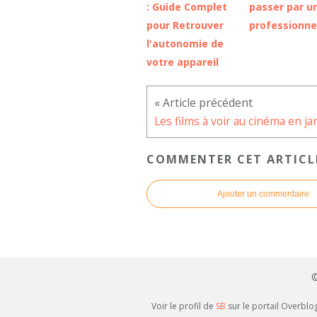
: Guide Complet
passer par u
pour Retrouver
professionne
l'autonomie de
votre appareil
COMMENTER CET ARTICL
Ajouter un commentaire
©
Voir le profil de
SB
sur le portail Overblo